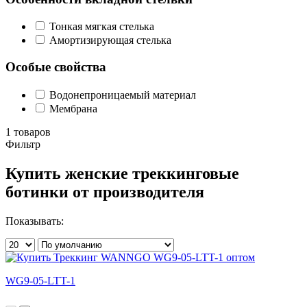
Тонкая мягкая стелька
Амортизирующая стелька
Особые свойства
Водонепроницаемый материал
Мембрана
1 товаров
Фильтр
Купить женские треккинговые
ботинки от производителя
Показывать:
WG9-05-LTT-1