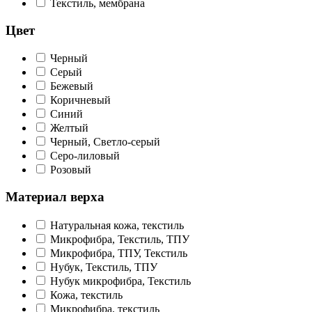
Текстиль, мембрана
Цвет
Черный
Серый
Бежевый
Коричневый
Синий
Желтый
Черный, Светло-серый
Серо-лиловый
Розовый
Материал верха
Натуральная кожа, текстиль
Микрофибра, Текстиль, ТПУ
Микрофибра, ТПУ, Текстиль
Нубук, Текстиль, ТПУ
Нубук микрофибра, Текстиль
Кожа, текстиль
Микрофибра, текстиль