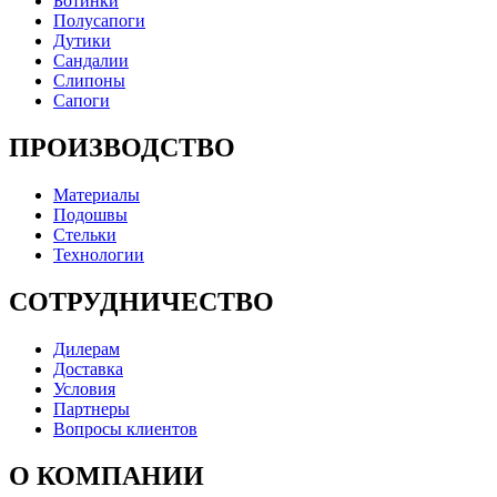
Ботинки
Полусапоги
Дутики
Сандалии
Слипоны
Сапоги
ПРОИЗВОДСТВО
Материалы
Подошвы
Стельки
Технологии
СОТРУДНИЧЕСТВО
Дилерам
Доставка
Условия
Партнеры
Вопросы клиентов
О КОМПАНИИ