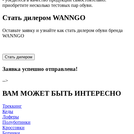
приобретите несколько тестовых пар обуви.
Стать дилером WANNGO
Оставьте заявку и узнайте как стать дилером обуви бренда
WANNGO
Стать дилером
Заявка успешно отправлена!
-->
ВАМ МОЖЕТ БЫТЬ ИНТЕРЕСНО
Треккинг
Кеды
Лоферы
Полуботинки
Кроссовки
Ботинки