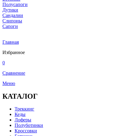
Полусапоги
Дутики
Сандалии
Слипоны
Сапоги
Главная
Избранное
0
Сравнение
Меню
КАТАЛОГ
Треккинг
Кеды
Лоферы
Полуботинки
Кроссовки