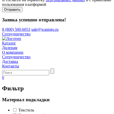
пользования платформой
Отправить
Заявка успешно отправлена!
8 (800) 500-6053
sale@wanngo.ru
Сотрудничество
Каталог
Дилерам
О компании
Сотрудничество
Доставка
Контакты
0
Фильтр
Материал подкладки
Текстиль