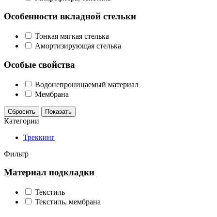
Особенности вкладной стельки
Тонкая мягкая стелька
Амортизирующая стелька
Особые свойства
Водонепроницаемый материал
Мембрана
Сбросить
Показать
Категории
Треккинг
Фильтр
Материал подкладки
Текстиль
Текстиль, мембрана